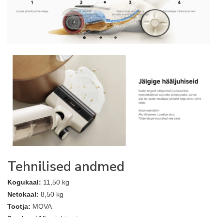
Tehnilised andmed
Kogukaal:
11,50 kg
Netokaal:
8,50 kg
Tootja:
MOVA