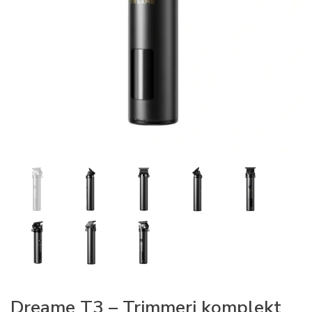
Dreame T3 – Trimmeri komplekt