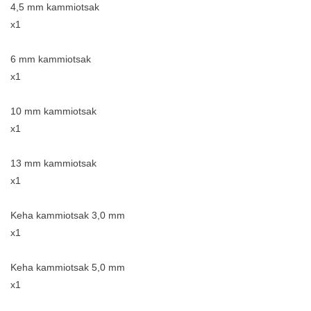
4,5 mm kammiotsak
x1
6 mm kammiotsak
x1
10 mm kammiotsak
x1
13 mm kammiotsak
x1
Keha kammiotsak 3,0 mm
x1
Keha kammiotsak 5,0 mm
x1